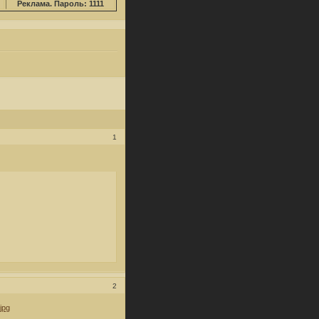
Реклама. Пароль: 1111
1
2