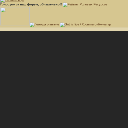
Голосуем за наш форум, обязательно!!