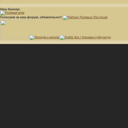
Наш баннер:
Голосуем за наш форум, обязательно!!