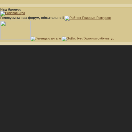
Наш баннер:
Голосуем за наш форум, обязательно!!