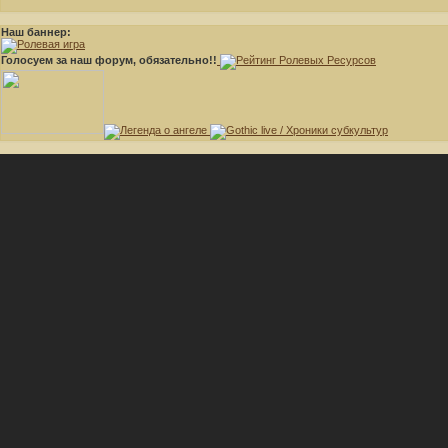
Наш баннер:
Голосуем за наш форум, обязательно!!