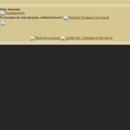
Наш баннер:
Голосуем за наш форум, обязательно!!