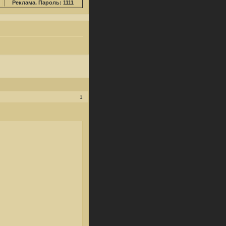
Реклама. Пароль: 1111
1