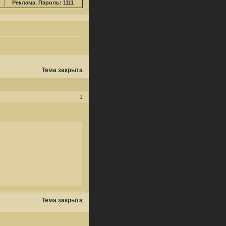
Реклама. Пароль: 1111
Тема закрыта
1
Тема закрыта