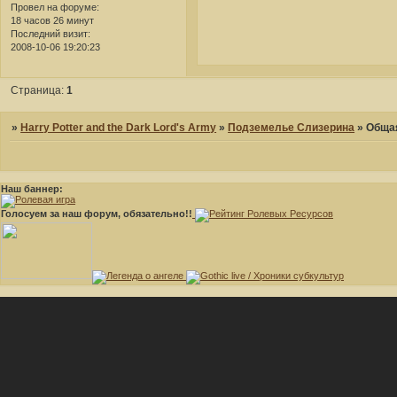
Провел на форуме:
18 часов 26 минут
Последний визит:
2008-10-06 19:20:23
Страница:
1
»
Harry Potter and the Dark Lord's Army
»
Подземелье Слизерина
»
Общая
Наш баннер:
Голосуем за наш форум, обязательно!!